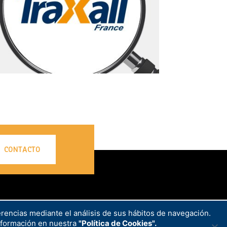
CONTACTO
erencias mediante el análisis de sus hábitos de navegación.
nformación en nuestra
"Política de Cookies".