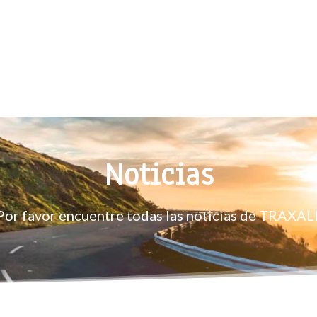
Noticias
Por favor encuentre todas las noticias de TRAXAL