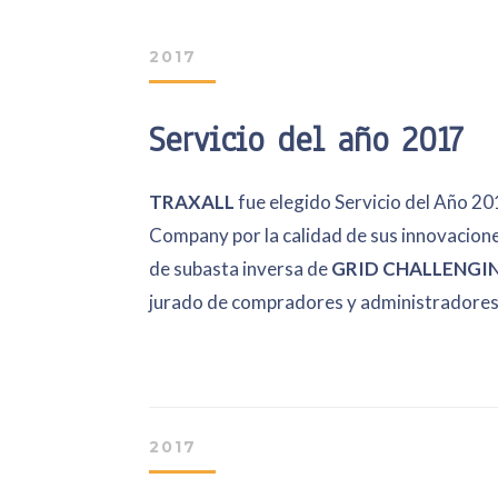
2017
Servicio del año 2017
TRAXALL
fue elegido Servicio del Año 2
Company por la calidad de sus innovacion
de subasta inversa de
GRID CHALLENGI
jurado de compradores y administradores
2017